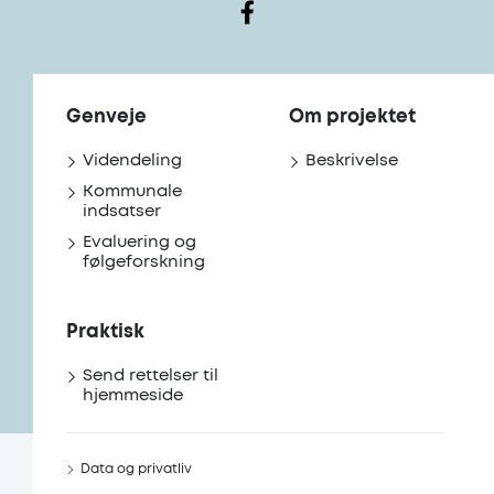
Genveje
Om projektet
Videndeling
Beskrivelse
Kommunale
indsatser
Evaluering og
følgeforskning
Praktisk
Send rettelser til
hjemmeside
Data og privatliv