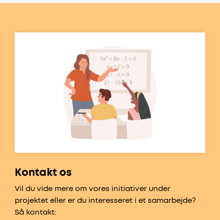
Kontakt os
Vil du vide mere om vores initiativer under
projektet eller er du interesseret i et samarbejde?
Så kontakt: