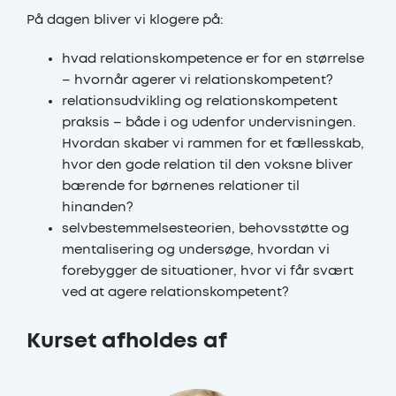
På dagen bliver vi klogere på:
hvad relationskompetence er for en størrelse
– hvornår agerer vi relationskompetent?
relationsudvikling og relationskompetent
praksis – både i og udenfor undervisningen.
Hvordan skaber vi rammen for et fællesskab,
hvor den gode relation til den voksne bliver
bærende for børnenes relationer til
hinanden?
selvbestemmelsesteorien, behovsstøtte og
mentalisering og undersøge, hvordan vi
forebygger de situationer, hvor vi får svært
ved at agere relationskompetent?
Kurset afholdes af