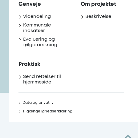
Genveje
Om projektet
Videndeling
Beskrivelse
Kommunale
indsatser
Evaluering og
følgeforskning
Praktisk
Send rettelser til
hjemmeside
Data og privatliv
Tilgængelighedserklæring