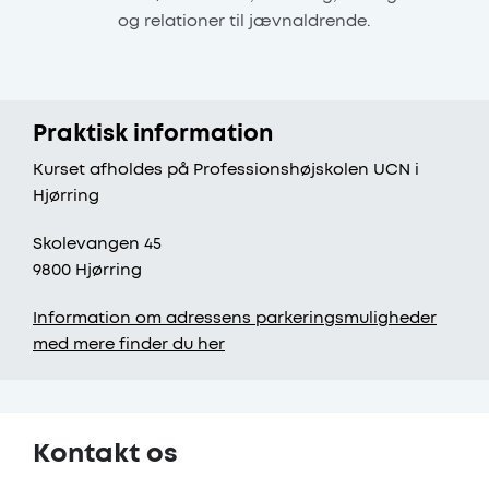
og relationer til jævnaldrende.
Praktisk information
Kurset afholdes på Professionshøjskolen UCN i
Hjørring
Skolevangen 45
9800 Hjørring
Information om adressens parkeringsmuligheder
med mere finder du her
Kontakt os