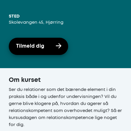
STED
Skolevangen 45, Hjørring
Tilmeld dig
Om kurset
Ser du relationer som det bærende element i din
praksis både i og udenfor undervisningen? Vil du
gerne blive klogere på, hvordan du agerer så
relationskompetent som overhovedet muligt? Så er
kursusdagen om relationskompetence lige noget
for dig.