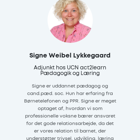
Signe Weibel Lykkegaard
Adjunkt hos UCN act2learn
Pædagogik og Læring
Signe er uddannet pædagog og
cand.pæd. soc. Hun har erfaring fra
Børnetelefonen og PPR. Signe er meget
optaget af, hvordan vi som
professionelle voksne bærer ansvaret
for det gode relationsarbejde, da det
er vores relation til barnet, der
understøtter trivsel, udvikling, læring