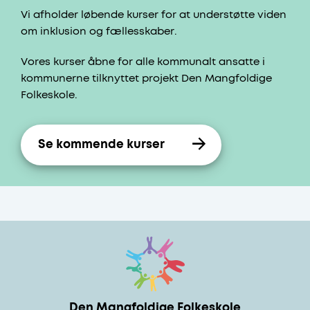
Vi afholder løbende kurser for at understøtte viden
om inklusion og fællesskaber.
Vores kurser åbne for alle kommunalt ansatte i
kommunerne tilknyttet projekt Den Mangfoldige
Folkeskole.
Se kommende kurser
Den Mangfoldige Folkeskole