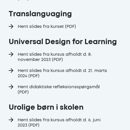
Translanguaging
Hent slides fra kurset (PDF)
Universal Design for Learning
Hent slides fra kursus afholdt d. 8.
november 2023 (PDF)
Hent slides fra kursus afholdt d. 21. marts
2024 (PDF)
Hent didaktiske refleksionsspørgsmål
(PDF)
Urolige børn i skolen
Hent slides fra kursus afholdt d. 6. juni
2023 (PDF)