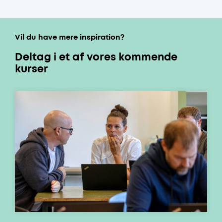
Vil du have mere inspiration?
Deltag i et af vores kommende
kurser