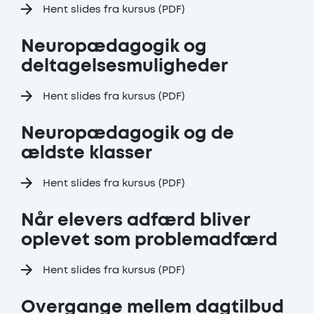
Hent slides fra kursus (PDF)
Neuropædagogik og
deltagelsesmuligheder
Hent slides fra kursus (PDF)
Neuropædagogik og de
ældste klasser
Hent slides fra kursus (PDF)
Når elevers adfærd bliver
oplevet som problemadfærd
Hent slides fra kursus (PDF)
Overgange mellem dagtilbud