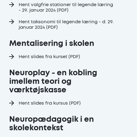
Hent valgfrie stationer til legende læring
- 29. januar 2024 (PDF)
Hent taksonomi til legende læring - d. 29.
januar 2024 (PDF)
Mentalisering i skolen
Hent slides fra kurset (PDF)
Neuroplay - en kobling
imellem teori og
værktøjskasse
Hent slides fra kursus (PDF)
Neuropædagogik i en
skolekontekst