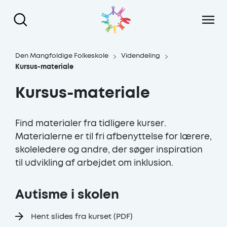
Gå til hoved indhold
Den Mangfoldige Folkeskole
Videndeling
Kursus-materiale
Kursus-materiale
Find materialer fra tidligere kurser.
Materialerne er til fri afbenyttelse for lærere,
skoleledere og andre, der søger inspiration
til udvikling af arbejdet om inklusion.
Autisme i skolen
Hent slides fra kurset (PDF)