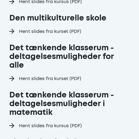
Hent slides fra kursus (PDF)
Den multikulturelle skole
Hent slides fra kurset (PDF)
Det tænkende klasserum -
deltagelsesmuligheder for
alle
Hent slides fra kurset (PDF)
Det tænkende klasserum -
deltagelsesmuligheder i
matematik
Hent slides fra kursus (PDF)