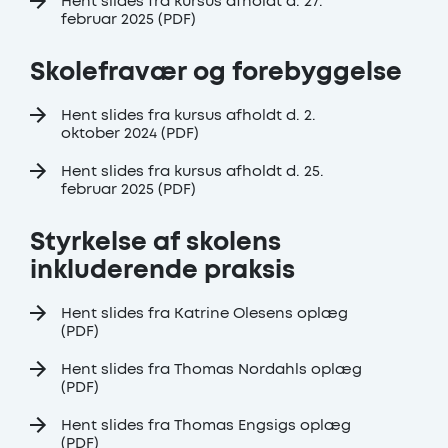
Hent slides fra kursus afholdt d. 27.
februar 2025 (PDF)
Skolefravær og forebyggelse
Hent slides fra kursus afholdt d. 2.
oktober 2024 (PDF)
Hent slides fra kursus afholdt d. 25.
februar 2025 (PDF)
Styrkelse af skolens
inkluderende praksis
Hent slides fra Katrine Olesens oplæg
(PDF)
Hent slides fra Thomas Nordahls oplæg
(PDF)
Hent slides fra Thomas Engsigs oplæg
(PDF)