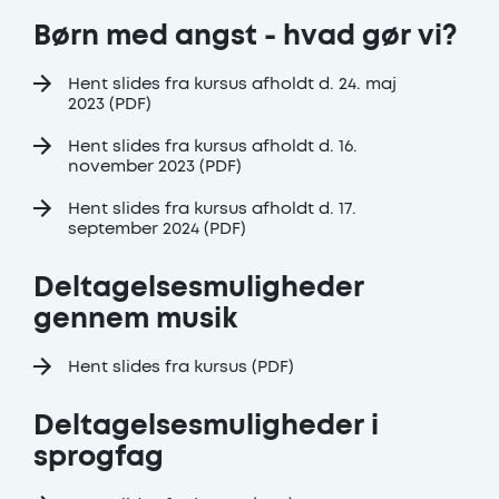
Børn med angst - hvad gør vi?
Hent slides fra kursus afholdt d. 24. maj
2023 (PDF)
Hent slides fra kursus afholdt d. 16.
november 2023 (PDF)
Hent slides fra kursus afholdt d. 17.
september 2024 (PDF)
Deltagelsesmuligheder
gennem musik
Hent slides fra kursus (PDF)
Deltagelsesmuligheder i
sprogfag