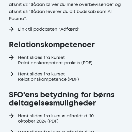
afsnit 62 ”Sådan bliver du mere overbevisende” og
afsnit 63 ”Sådan leverer du dit budskab som Al
Pacino”.
Link til podcasten "Adfærd"
Relationskompetencer
Hent slides fra kurset
Relationskompetent praksis (PDF)
Hent slides fra kurset
Relationskompetence (PDF)
SFO'ens betydning for børns
deltagelsesmuligheder
Hent slides fra kursus afholdt d. 10.
oktober 2024 (PDF)