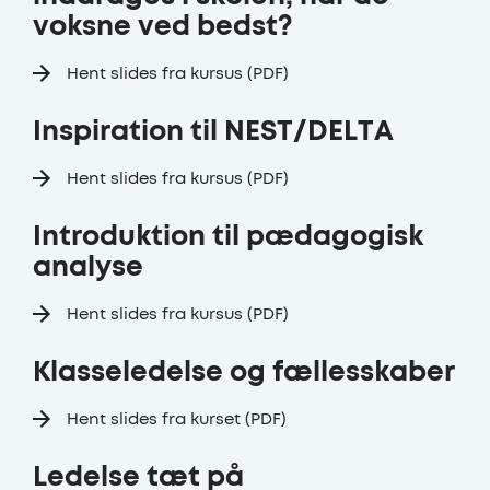
voksne ved bedst?
Hent slides fra kursus (PDF)
Inspiration til NEST/DELTA
Hent slides fra kursus (PDF)
Introduktion til pædagogisk
analyse
Hent slides fra kursus (PDF)
Klasseledelse og fællesskaber
Hent slides fra kurset (PDF)
Ledelse tæt på