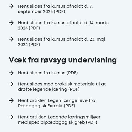
Hent slides fra kursus afholdt d. 7.
september 2023 (PDF)
Hent slides fra kursus afholdt d. 14. marts
2024 (PDF)
Hent slides fra kursus afholdt d. 23. maj
2024 (PDF)
Væk fra røvsyg undervisning
Hent slides fra kursus (PDF)
Hent slides med praktisk materiale til at
drøfte legende læring (PDF)
Hent artiklen Legen længe leve fra
Pædagogisk Extrakt (PDF)
Hent artiklen Legende læringsmiljøer
med specialpædagogisk greb (PDF)