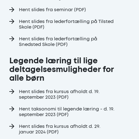
Hent slides fra seminar (PDF)
Hent slides fra lederfortælling på Tilsted
Skole (PDF)
Hent slides fra lederfortælling på
Snedsted Skole (PDF)
Legende læring til lige
deltagelsesmuligheder for
alle børn
Hent slides fra kursus afholdt d. 19.
september 2023 (PDF)
Hent taksonomi til legende læring - d. 19.
september 2023 (PDF)
Hent slides fra kursus afholdt d. 29.
januar 2024 (PDF)