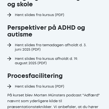
og skole
Hent slides fra kursus (PDF)
Perspektiver på ADHD og
autisme
Hent slides fra temadagen afholdt d. 3.
juni 2025 (PDF)
Hent slides fra kursus afholdt d. 19.
august 2025 (PDF)
Procesfacilitering
Hent slides fra kursus (PDF)
På kurset blev Morten Münsters podcast "Adfærd"
nævnt som yderligere kilde til
præsentationsteknikker. Vi anbefaler, at du hører