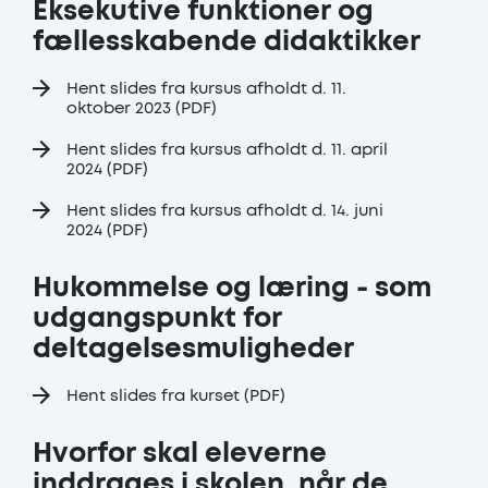
Eksekutive funktioner og
fællesskabende didaktikker
Hent slides fra kursus afholdt d. 11.
oktober 2023 (PDF)
Hent slides fra kursus afholdt d. 11. april
2024 (PDF)
Hent slides fra kursus afholdt d. 14. juni
2024 (PDF)
Hukommelse og læring - som
udgangspunkt for
deltagelsesmuligheder
Hent slides fra kurset (PDF)
Hvorfor skal eleverne
inddrages i skolen, når de